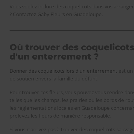
Vous voulez inclure des coquelicots dans vos arrange
? Contactez Gaby Fleurs en Guadeloupe.
Où trouver des coquelicots à
d'un enterrement ?
Donner des coquelicots lors d'un enterrement
est un
de soutien envers la famille du défunt.
Pour trouver ces fleurs, vous pouvez vous rendre dan
telles que les champs, les prairies ou les bords de rou
les réglementations locales en Guadeloupe concernant
prélevez les fleurs de manière responsable.
Si vous n’arrivez pas à trouver des coquelicots sauvag