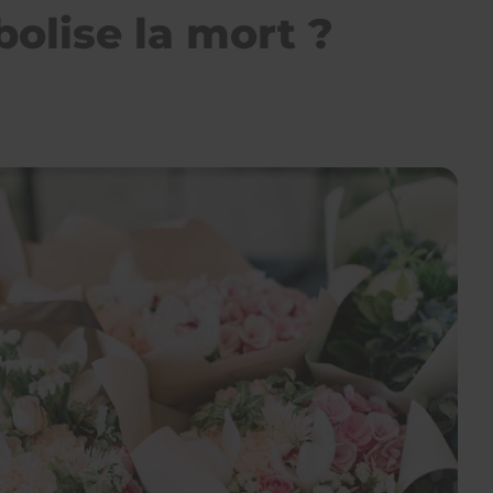
bolise la mort ?